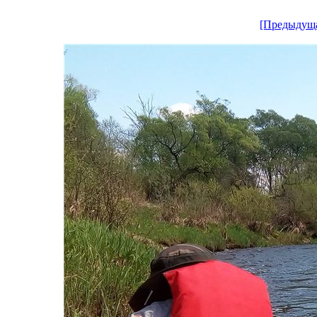
[Предыдущ