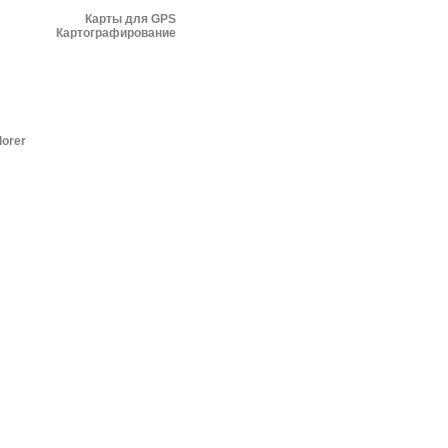
Карты для GPS
Картографирование
lorer