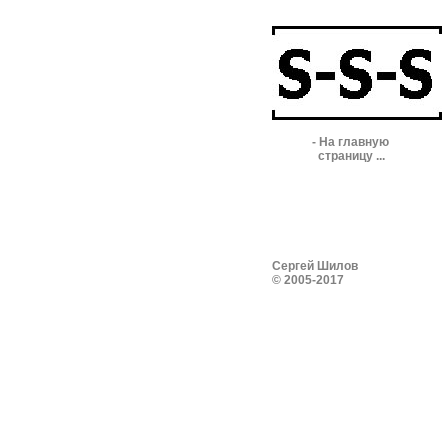
- На главную
страницу ...
Сергей Шилов
© 2005-2017